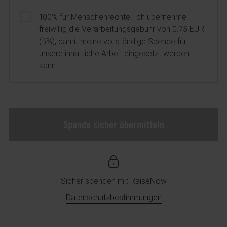
Gebührenübernahme
100% für Menschenrechte: Ich übernehme
freiwillig die Verarbeitungsgebühr von 0.75 EUR
(5%), damit meine vollständige Spende für
unsere inhaltliche Arbeit eingesetzt werden
kann.
Spende sicher übermitteln
Sicher spenden mit
RaiseNow
Datenschutzbestimmungen