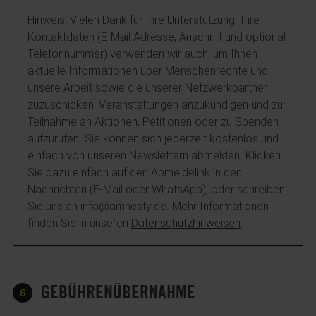
Hinweis: Vielen Dank für Ihre Unterstützung. Ihre
Kontaktdaten (E-Mail Adresse, Anschrift und optional
Telefonnummer) verwenden wir auch, um Ihnen
aktuelle Informationen über Menschenrechte und
unsere Arbeit sowie die unserer Netzwerkpartner
zuzuschicken, Veranstaltungen anzukündigen und zur
Teilnahme an Aktionen, Petitionen oder zu Spenden
aufzurufen. Sie können sich jederzeit kostenlos und
einfach von unseren Newslettern abmelden. Klicken
Sie dazu einfach auf den Abmeldelink in den
Nachrichten (E-Mail oder WhatsApp), oder schreiben
Sie uns an info@amnesty.de. Mehr Informationen
finden Sie in unseren
Datenschutzhinweisen
.
GEBÜHRENÜBERNAHME
6