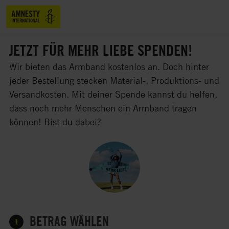
JETZT FÜR MEHR LIEBE SPENDEN!
Wir bieten das Armband kostenlos an. Doch hinter
jeder Bestellung stecken Material-, Produktions- und
Versandkosten. Mit deiner Spende kannst du helfen,
dass noch mehr Menschen ein Armband tragen
können! Bist du dabei?
BETRAG WÄHLEN
1