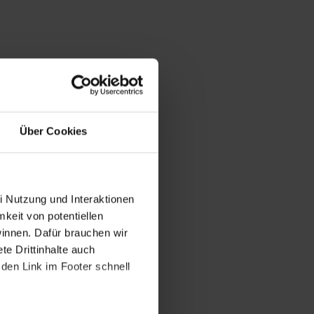
Über Cookies
i Nutzung und Interaktionen
mkeit von potentiellen
winnen. Dafür brauchen wir
e Drittinhalte auch
den Link im Footer schnell