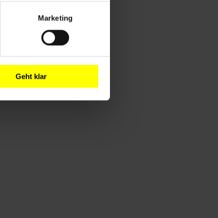
Marketing
Geht klar