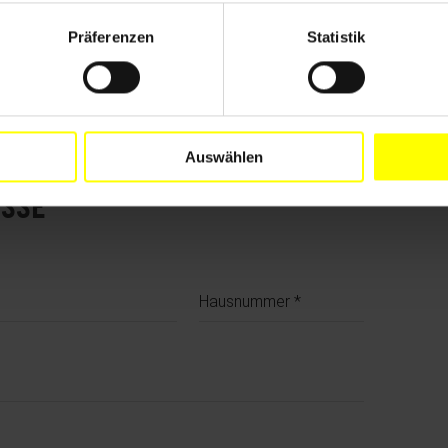
Präferenzen
Statistik
Auswählen
ESSE
Hausnummer