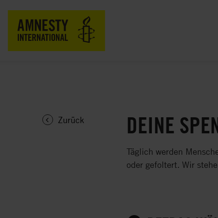
DEINE SPEN
Zurück
Täglich werden Menschen
oder gefoltert. Wir ste