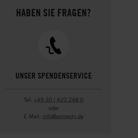
HABEN SIE FRAGEN?
UNSER SPENDENSERVICE
Tel:
+49 30 / 420 248 0
oder
E-Mail:
info@amnesty.de