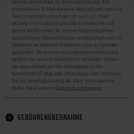
Hinweis: Vielen Dank für Ihre Unterstützung. Ihre
Kontaktdaten (E-Mail Adresse, Anschrift und optional
Telefonnummer) verwenden wir auch, um Ihnen
aktuelle Informationen über Menschenrechte und
unsere Arbeit sowie die unserer Netzwerkpartner
zuzuschicken, Veranstaltungen anzukündigen und zur
Teilnahme an Aktionen, Petitionen oder zu Spenden
aufzurufen. Sie können sich jederzeit kostenlos und
einfach von unseren Newslettern abmelden. Klicken
Sie dazu einfach auf den Abmeldelink in den
Nachrichten (E-Mail oder WhatsApp), oder schreiben
Sie uns an info@amnesty.de. Mehr Informationen
finden Sie in unseren
Datenschutzhinweisen
.
GEBÜHRENÜBERNAHME
6
Gebührenübernahme