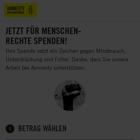
JETZT FÜR MENSCHEN-
RECHTE SPENDEN!
Ihre Spende setzt ein Zeichen gegen Missbrauch,
Unterdrückung und Folter. Danke, dass Sie unsere
Arbeit bei Amnesty unterstützen.
BETRAG WÄHLEN
1