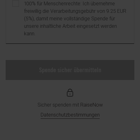
100% für Menschenrechte: Ich übernehme
freiwillig die Verarbeitungsgebühr von 9.25 EUR
(5%), damit meine vollständige Spende für
unsere inhaltliche Arbeit eingesetzt werden
kann.
Spende sicher übermitteln
Sicher spenden mit
RaiseNow
Datenschutzbestimmungen