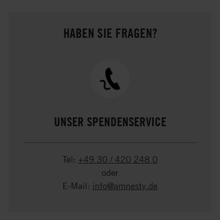
HABEN SIE FRAGEN?
UNSER SPENDENSERVICE
Tel:
+49 30 / 420 248 0
oder
E-Mail:
info@amnesty.de