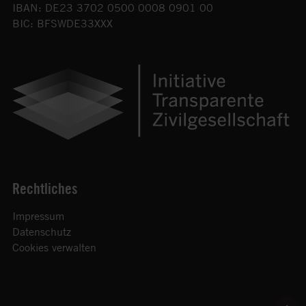
IBAN: DE23 3702 0500 0008 0901 00
BIC: BFSWDE33XXX
Rechtliches
Impressum
Datenschutz
Cookies verwalten